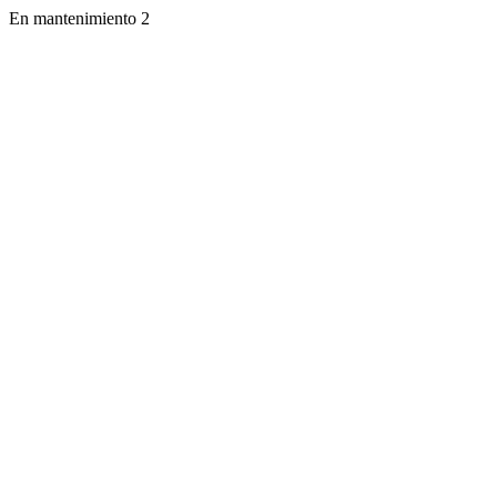
En mantenimiento 2