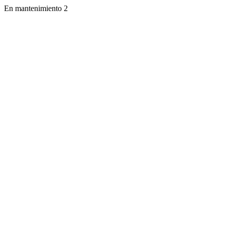
En mantenimiento 2