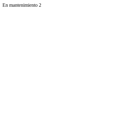
En mantenimiento 2