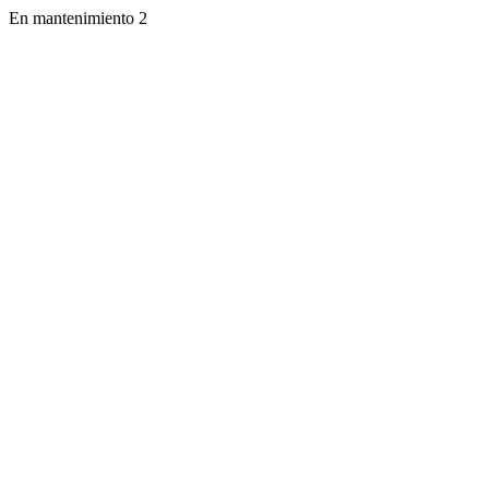
En mantenimiento 2