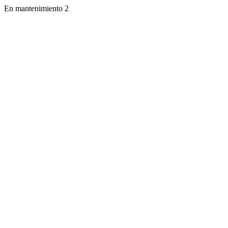
En mantenimiento 2