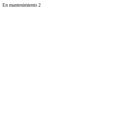
En mantenimiento 2