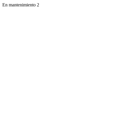
En mantenimiento 2