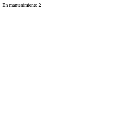
En mantenimiento 2