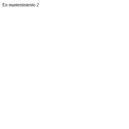
En mantenimiento 2