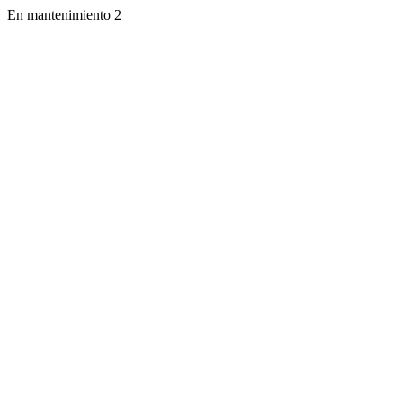
En mantenimiento 2