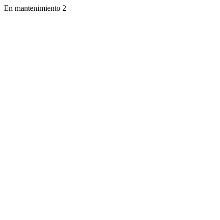
En mantenimiento 2