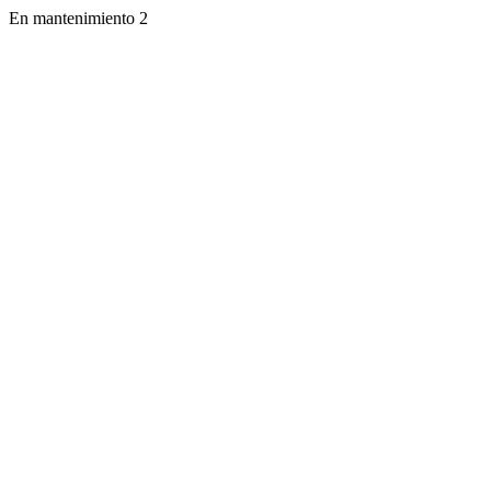
En mantenimiento 2