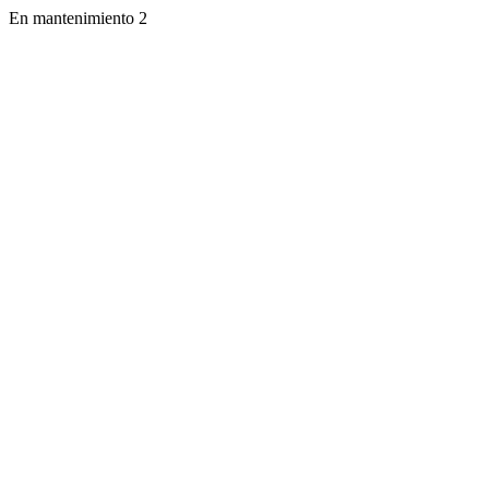
En mantenimiento 2