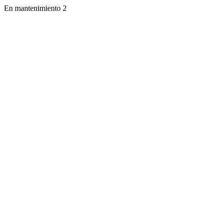
En mantenimiento 2