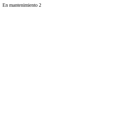
En mantenimiento 2