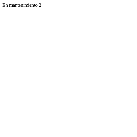
En mantenimiento 2