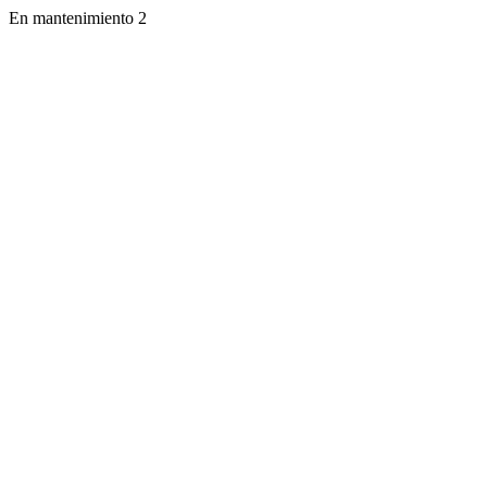
En mantenimiento 2