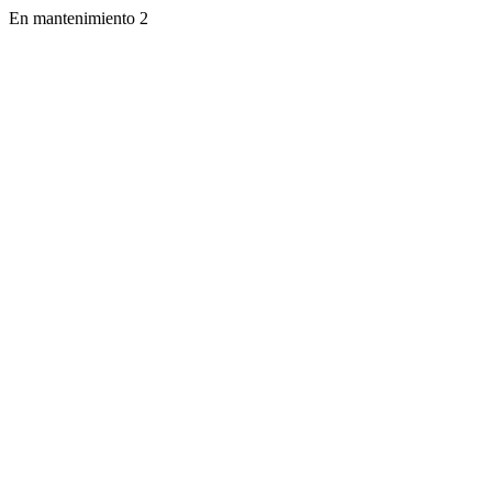
En mantenimiento 2