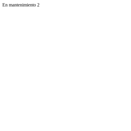
En mantenimiento 2