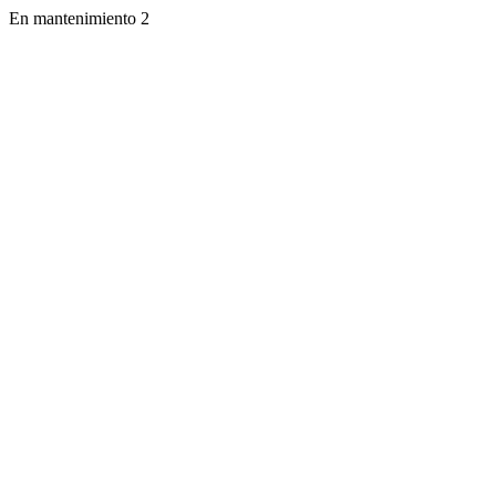
En mantenimiento 2