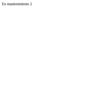
En mantenimiento 2