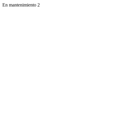
En mantenimiento 2