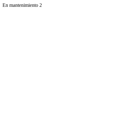
En mantenimiento 2