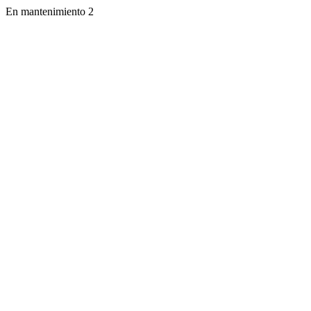
En mantenimiento 2