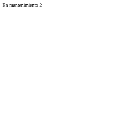
En mantenimiento 2