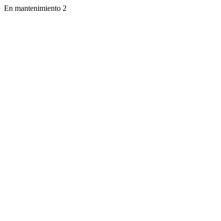
En mantenimiento 2