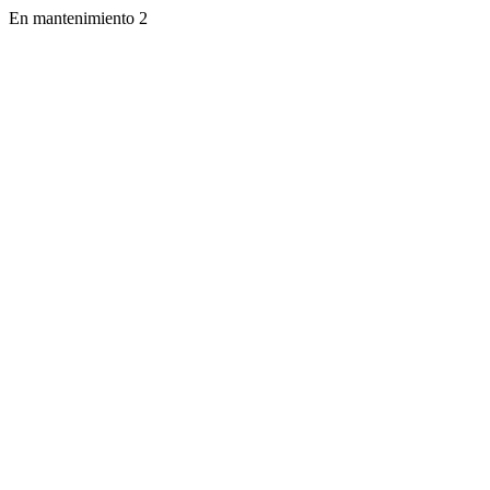
En mantenimiento 2