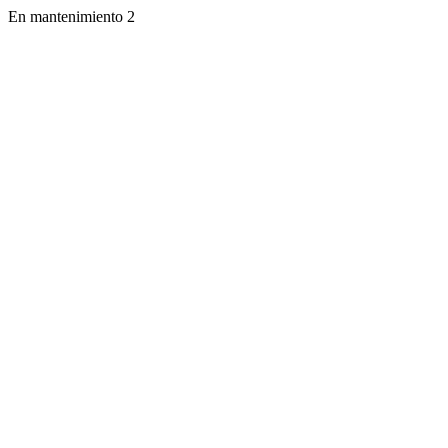
En mantenimiento 2