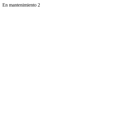
En mantenimiento 2