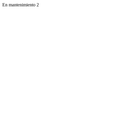
En mantenimiento 2