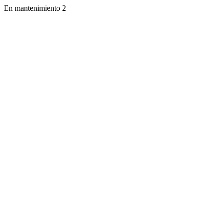
En mantenimiento 2