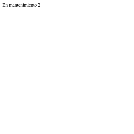
En mantenimiento 2