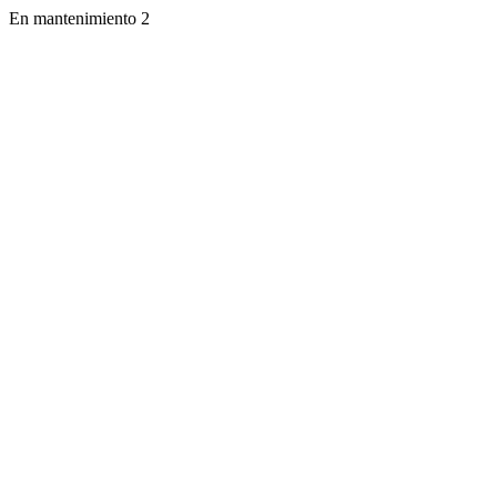
En mantenimiento 2