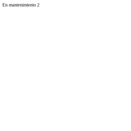
En mantenimiento 2