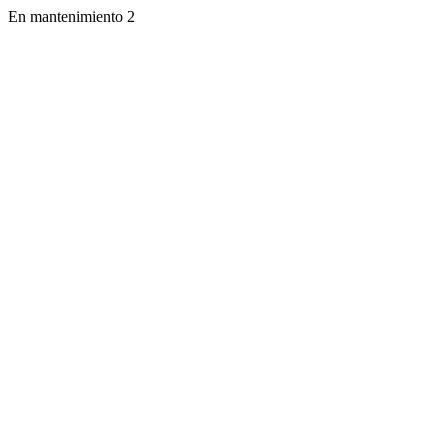
En mantenimiento 2