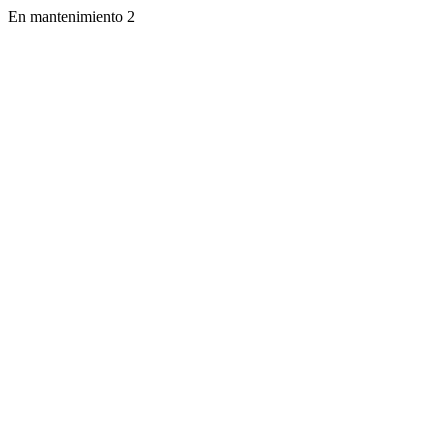
En mantenimiento 2