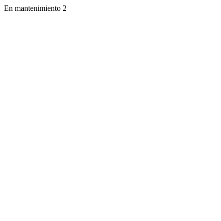
En mantenimiento 2